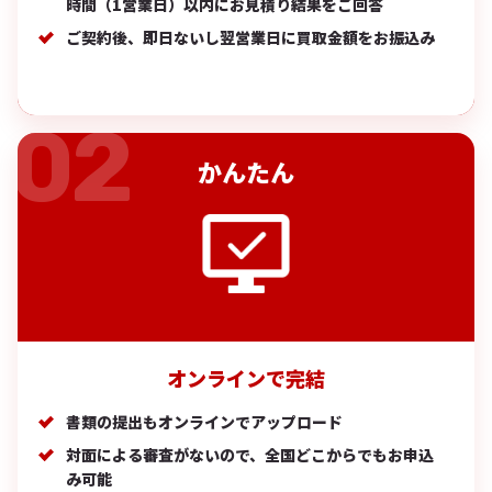
時間（1営業日）以内にお見積り結果をご回答
ご契約後、即日ないし翌営業日に買取金額をお振込み
かんたん
オンラインで完結
書類の提出もオンラインでアップロード
対面による審査がないので、全国どこからでもお申込
み可能