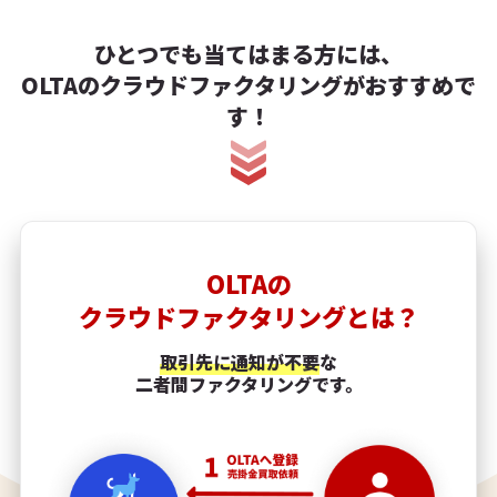
ひとつでも当てはまる方には、
OLTAのクラウドファクタリングがおすすめで
す！
OLTAの
クラウドファクタリングとは？
取引先に通知が不要
な
二者間ファクタリングです。