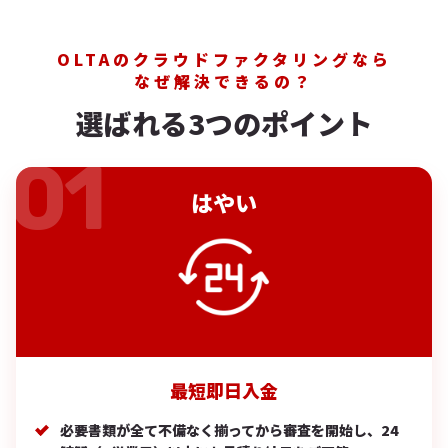
OLTAのクラウドファクタリングなら
なぜ解決できるの？
選ばれる3つのポイント
はやい
最短即日入金
必要書類が全て不備なく揃ってから審査を開始し、24