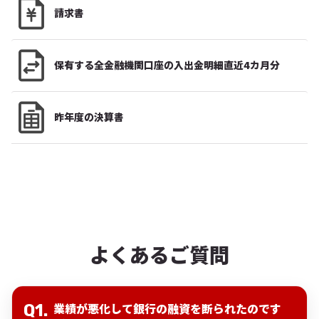
請求書
保有する全金融機関口座の入出金明細直近4カ月分
昨年度の決算書
よくあるご質問
業績が悪化して銀行の融資を断られたのです