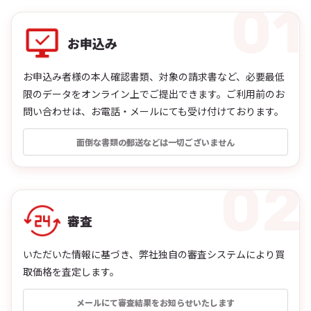
お申込み
お申込み者様の本人確認書類、対象の請求書など、必要最低
限のデータをオンライン上でご提出できます。ご利用前のお
問い合わせは、お電話・メールにても受け付けております。
面倒な書類の郵送などは一切ございません
審査
いただいた情報に基づき、弊社独自の審査システムにより買
取価格を査定します。
メールにて審査結果をお知らせいたします