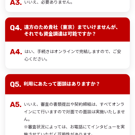
いいえ、必要ありません。
遠方のため貴社（東京）までいけませんが、
それでも資金調達は可能ですか？
はい、手続きはオンラインで完結しますので、ご安
心ください。
利用にあたって面談はありますか？
いいえ、審査の書類提出や契約締結は、すべてオンラ
インにて行いますので対面での面談は実施いたしませ
ん。
※審査状況によっては、お電話にてインタビューを実
施させていただく可能性があります。