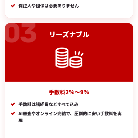
保証人や担保は必要ありません
リーズナブル
手数料2%〜9%
手数料は諸経費などすべて込み
AI審査やオンライン完結で、圧倒的に安い手数料を実
現