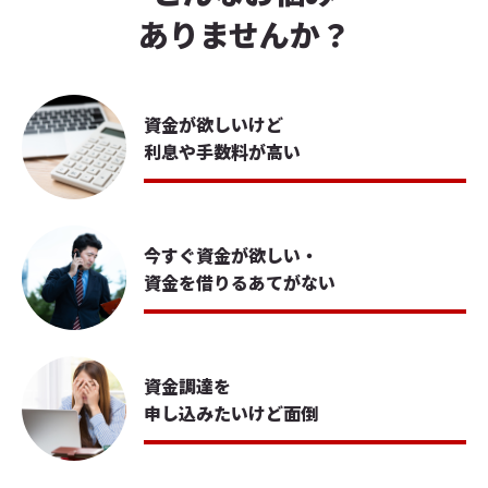
ありませんか？
資金が欲しいけど
利息や手数料が高い
今すぐ資金が欲しい・
資金を借りるあてがない
資金調達を
申し込みたいけど面倒