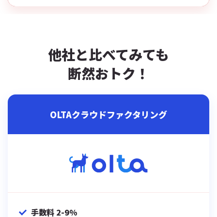
他社と比べてみても
断然おトク！
OLTAクラウドファクタリング
手数料 2-9%