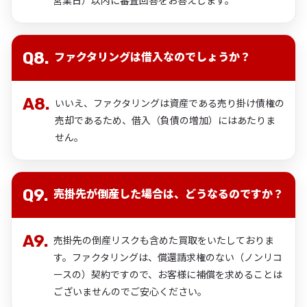
ファクタリングは借入なのでしょうか？
いいえ、ファクタリングは資産である売り掛け債権の
売却であるため、借入（負債の増加）にはあたりま
せん。
売掛先が倒産した場合は、どうなるのですか？
売掛先の倒産リスクも含めた買取をいたしておりま
す。ファクタリングは、償還請求権のない（ノンリコ
ースの）契約ですので、お客様に補償を求めることは
ございませんのでご安心ください。