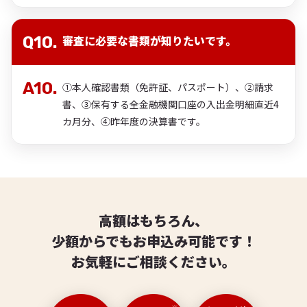
審査に必要な書類が知りたいです。
①本人確認書類（免許証、パスポート）、②請求
書、③保有する全金融機関口座の入出金明細直近4
カ月分、④昨年度の決算書です。
高額はもちろん、
少額からでもお申込み可能です！
お気軽にご相談ください。