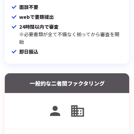
面談不要
webで書類提出
24時間以内で審査
※必要書類が全て不備なく揃ってから審査を開
始
即日振込
一般的な二者間ファクタリング