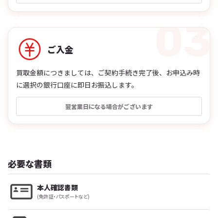
ご入金
買取金額につきましては、ご契約手続き完了後、お申込み時
に選択の銀行口座に即日お振込します。
翌営業日になる場合がございます
必要な書類
本人確認書類
(免許証・パスポートなど)