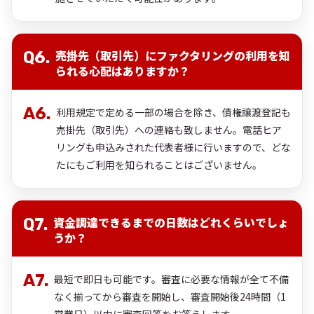
売掛先（取引先）にファクタリングの利用を知
られる心配はありますか？
利用規定で定める一部の場合を除き、債権譲渡登記も
売掛先（取引先）への連絡も致しません。電話ヒア
リングも申込みされた代表者様に行いますので、どな
たにもご利用を知られることはございません。
資金調達できるまでの日数はどれくらいでしょ
うか？
最短で即日も可能です。審査に必要な情報が全て不備
なく揃ってから審査を開始し、審査開始後24時間（1
営業日）以内に審査回答をお答えします。