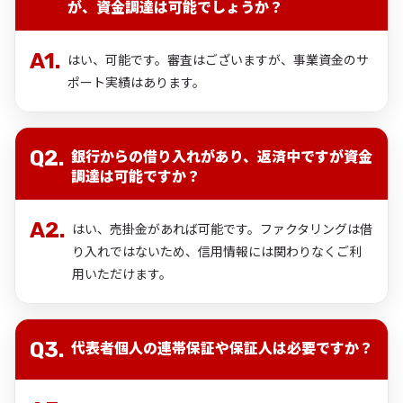
が、資金調達は可能でしょうか？
はい、可能です。審査はございますが、事業資金のサ
ポート実績はあります。
銀行からの借り入れがあり、返済中ですが資金
調達は可能ですか？
はい、売掛金があれば可能です。ファクタリングは借
り入れではないため、信用情報には関わりなくご利
用いただけます。
代表者個人の連帯保証や保証人は必要ですか？